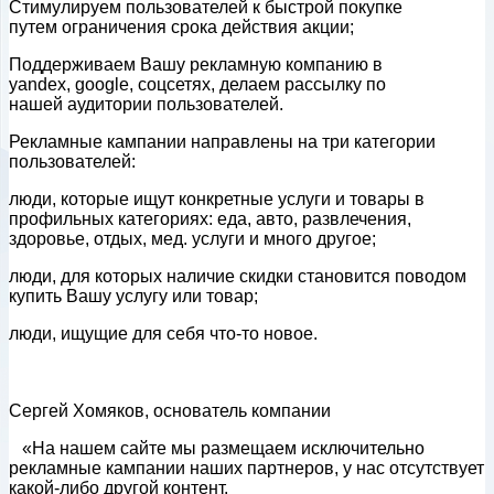
Стимулируем пользователей к быстрой покупке
путем ограничения срока действия акции;
Поддерживаем Вашу рекламную компанию в
yandex, google, соцсетях, делаем рассылку по
нашей аудитории пользователей.
Рекламные кампании направлены на три категории
пользователей:
люди, которые ищут конкретные услуги и товары в
профильных категориях: еда, авто, развлечения,
здоровье, отдых, мед. услуги и много другое;
люди, для которых наличие скидки становится поводом
купить Вашу услугу или товар;
люди, ищущие для себя что-то новое.
Сергей Хомяков, основатель компании
«На нашем сайте мы размещаем исключительно
рекламные кампании наших партнеров, у нас отсутствует
какой-либо другой контент.