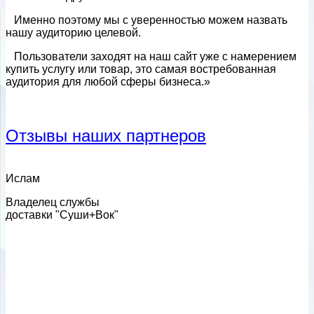
Именно поэтому мы с уверенностью можем назвать
нашу аудиторию целевой.
Пользователи заходят на наш сайт уже с намерением
купить услугу или товар, это самая востребованная
аудитория для любой сферы бизнеса.»
Отзывы наших партнеров
Ислам
Владелец службы
доставки "Суши+Вок"