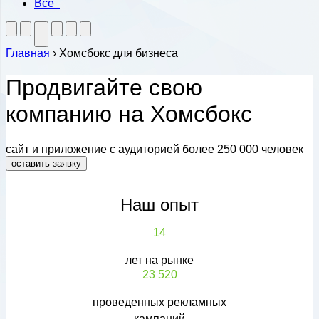
Все
Главная
›
Хомсбокс для бизнеса
Продвигайте свою
компанию на Хомсбокс
сайт и приложение с аудиторией более 250 000 человек
оставить заявку
Наш опыт
14
лет на рынке
23 520
проведенных рекламных
кампаний