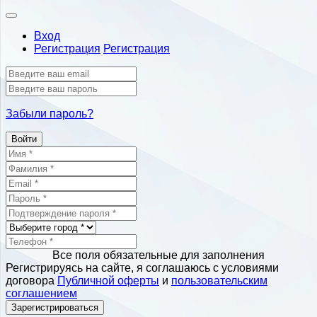
Вход
Регистрация
Регистрация
Забыли пароль?
Войти
Все поля обязательные для заполнения
Регистрируясь на сайте, я соглашаюсь с условиями
договора
Публичной оферты
и
пользовательским
соглашением
Зарегистрироваться