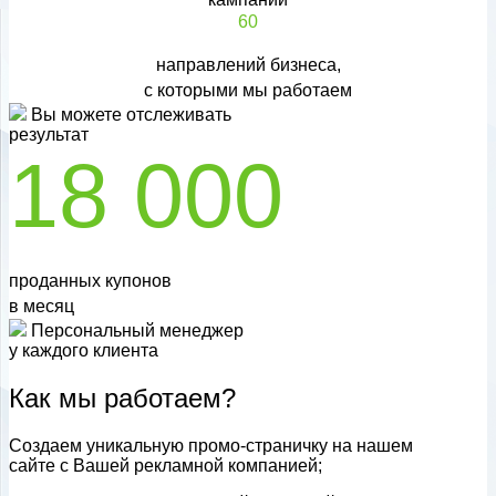
60
направлений бизнеса,
с которыми мы работаем
Вы можете отслеживать
результат
18 000
проданных купонов
в месяц
Персональный менеджер
у каждого клиента
Как мы работаем?
Создаем уникальную промо-страничку на нашем
сайте с Вашей рекламной компанией;